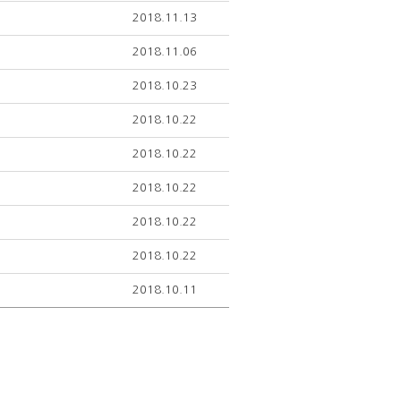
2018.11.13
2018.11.06
2018.10.23
2018.10.22
2018.10.22
2018.10.22
2018.10.22
2018.10.22
2018.10.11