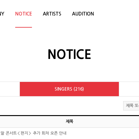
NY
NOTICE
ARTISTS
AUDITION
NOTICE
SINGERS (216)
제목
 연말 콘서트＜편지＞ 추가 회차 오픈 안내