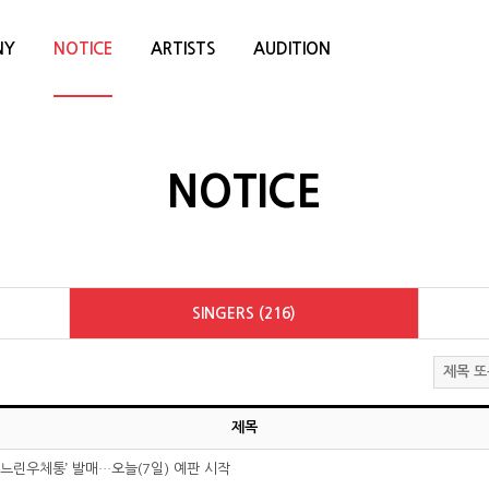
NY
NOTICE
ARTISTS
AUDITION
NOTICE
SINGERS (216)
제목
 ‘느린우체통’ 발매…오늘(7일) 예판 시작