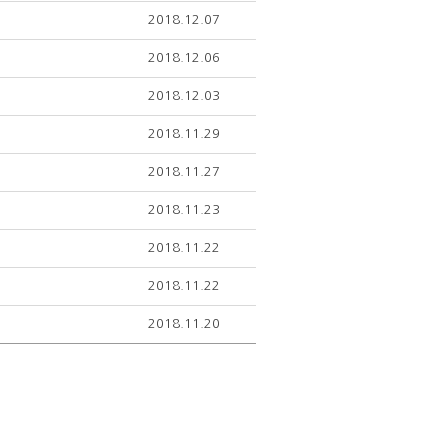
2018.12.07
2018.12.06
2018.12.03
2018.11.29
2018.11.27
2018.11.23
2018.11.22
2018.11.22
2018.11.20