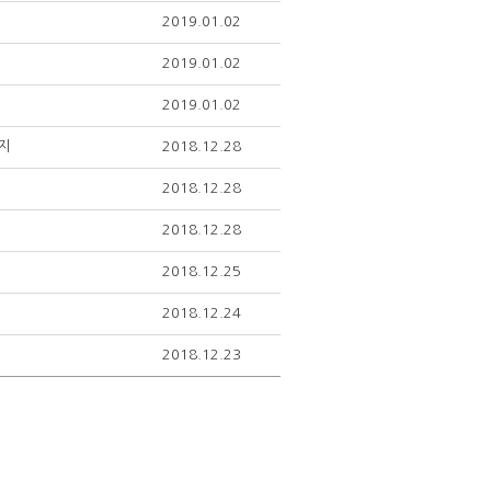
2019.01.02
2019.01.02
2019.01.02
까지
2018.12.28
2018.12.28
2018.12.28
2018.12.25
2018.12.24
2018.12.23