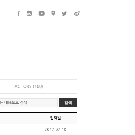
ACTORS (100)
검색
입력일
2017.07.10