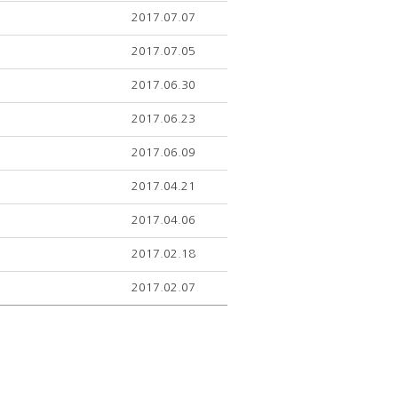
2017.07.07
2017.07.05
2017.06.30
2017.06.23
2017.06.09
2017.04.21
2017.04.06
2017.02.18
2017.02.07