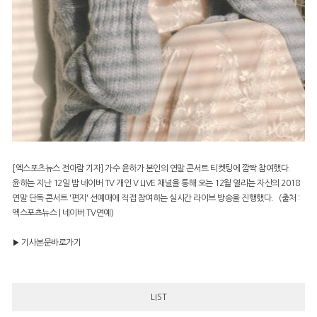
[엑스포츠뉴스 전아람 기자] 가수 윤하가 본인의 연말 콘서트 티켓팅에 깜짝 참여했다.
윤하는 지난 12일 밤 네이버 TV 개인 V LIVE 채널을 통해 오는 12월 열리는 자신의 2018
연말 단독 콘서트 '편지' 선예매에 직접 참여하는 실시간 라이브 방송을 진행했다. (출처 :
엑스포츠뉴스 | 네이버 TV연예)
▶
기사본문바로가기
LIST